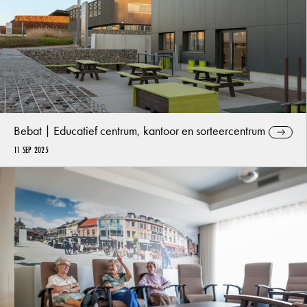
Bebat | Educatief centrum, kantoor en sorteercentrum
11 SEP 2025