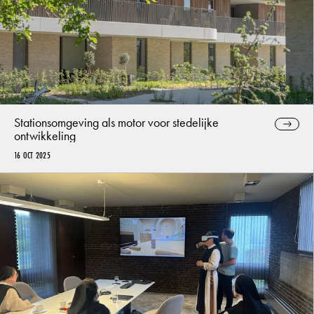
Stationsomgeving als motor voor stedelijke
ontwikkeling
16 OCT 2025