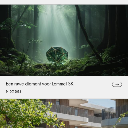
Een ruwe diamant voor Lommel SK
24 OCT 2025