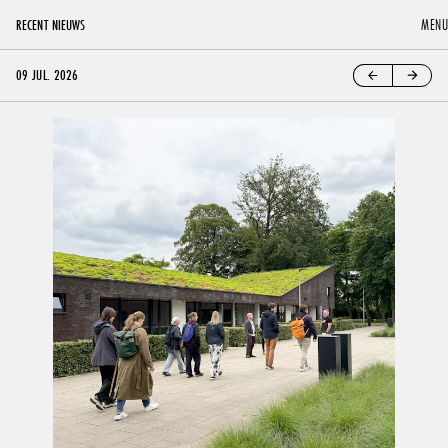
MENU
RECENT NIEUWS
09 JUL. 2026