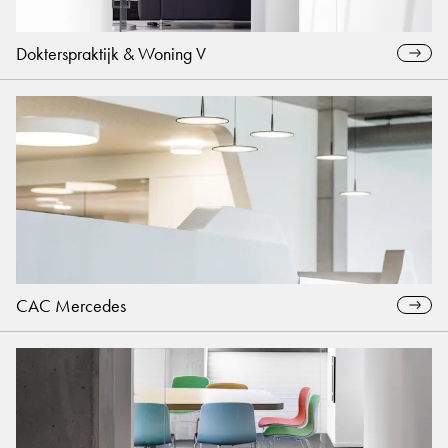
Dokterspraktijk & Woning V
CAC Mercedes