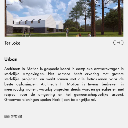
Ter Loke
Urban
Architects In Motion is gespecialiseerd in complexe ontwerpvragen in
stedelijke omgevingen. Het kantoor heeft ervaring met grotere
stedelijke projecten en werkt samen met alle betrokkenen voor de
beste oplossingen. Architects In Motion is tevens bedreven in
meervoudig wonen, waarbij projecten steeds worden gerealiseren met
respect voor de omgeving en het gemeenschappelijke aspect.
Groenvoorzieningen spelen hierbij een belangrijke rol.
NAAR OVERZICHT