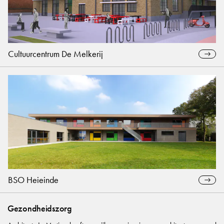
Cultuurcentrum De Melkerij
BSO Heieinde
Gezondheidszorg