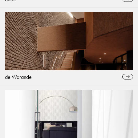
de Warande