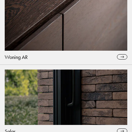
Woning AR
Salar