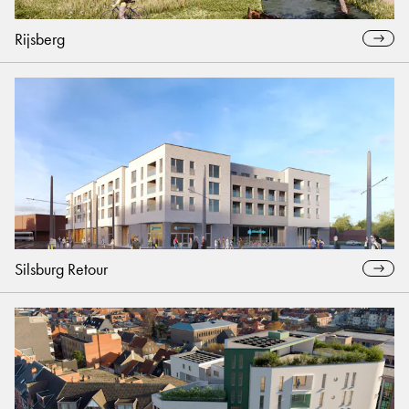
Rijsberg
Silsburg Retour