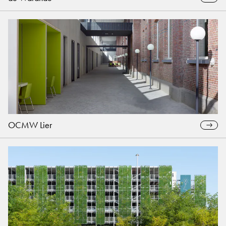
OCMW Lier