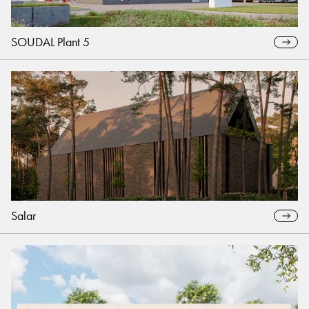
SOUDAL Plant 5
Salar