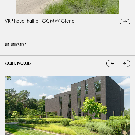
VRP houdt halt bij OCMW Gierle
ALLE NIEUWSITEMS
RECENTE PROJECTEN