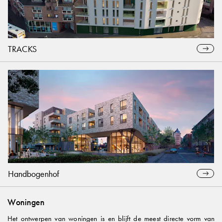
TRACKS
Handbogenhof
Woningen
Het ontwerpen van woningen is en blijft de meest directe vorm van