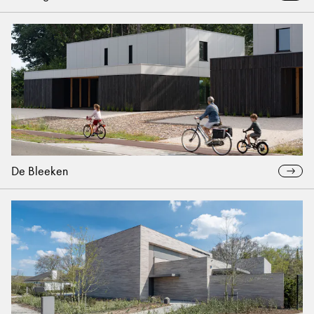
De Bleeken