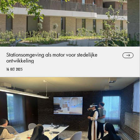
Stationsomgeving als motor voor stedelijke
ontwikkeling
16 OCT 2025