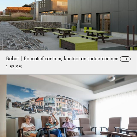
Bebat | Educatief centrum, kantoor en sorteercentrum
11 SEP 2025