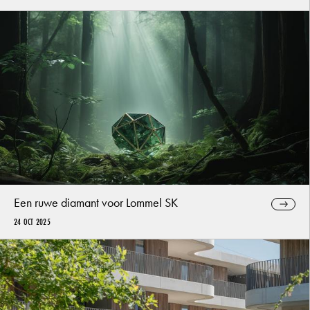
Een ruwe diamant voor Lommel SK
24 OCT 2025