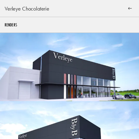
Verleye Chocolaterie
RENDERS