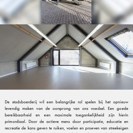
De stadsboerderij wil een belangrijke rol spelen bij het opnieuw
levendig maken van de oorsprong van ons voedsel. Een goede
bereikbaarheid en een maximale toegankelijkheid zijn hierin
primordiaal. Door de actieve mens door participatie, educatie en
recreatie de kans geven te ruiken, voelen en proeven van streekeigen